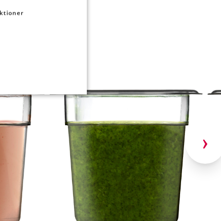
ktioner