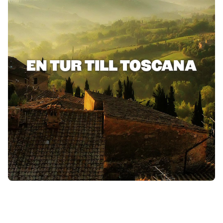
EN TUR TILL TOSCANA