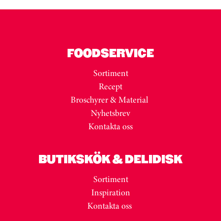
FOODSERVICE
Sortiment
Recept
Broschyrer & Material
Nyhetsbrev
Kontakta oss
BUTIKSKÖK & DELIDISK
Sortiment
Inspiration
Kontakta oss