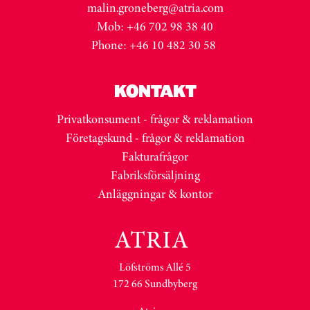
malin.groneberg@atria.com
Mob: +46 702 98 38 40
Phone: +46 10 482 30 58
KONTAKT
Privatkonsument - frågor & reklamation
Företagskund - frågor & reklamation
Fakturafrågor
Fabriksförsäljning
Anläggningar & kontor
Löfströms Allé 5
172 66 Sundbyberg