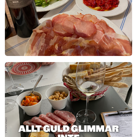
ALLT GULD GLIMMAR