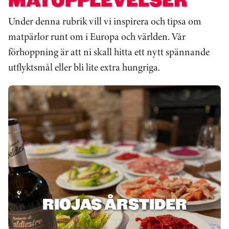
Under denna rubrik vill vi inspirera och tipsa om
matpärlor runt om i Europa och världen. Vår
förhoppning är att ni skall hitta ett nytt spännande
utflyktsmål eller bli lite extra hungriga.
RIOJAS ÅRSTIDER