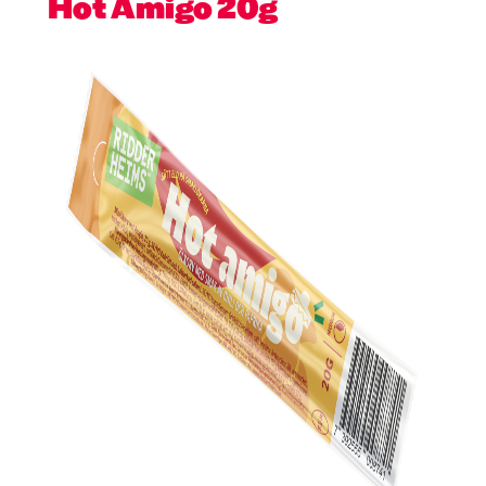
Hot Amigo 20g