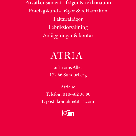
Privatkonsument - frågor & reklamation
Företagskund - frågor & reklamation
Fakturafrågor
Fabriksförsäljning
Anläggningar & kontor
Löfströms Allé 5
172 66 Sundbyberg
Atria.se
Telefon: 010-482 30 00
E-post:
kontakt@atria.com