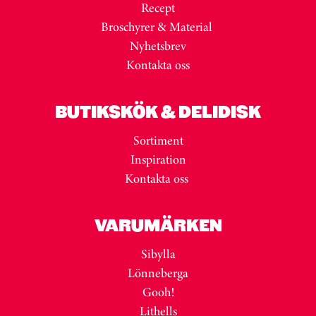
Recept
Broschyrer & Material
Nyhetsbrev
Kontakta oss
BUTIKSKÖK & DELIDISK
Sortiment
Inspiration
Kontakta oss
VARUMÄRKEN
Sibylla
Lönneberga
Gooh!
Lithells