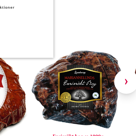
ktioner