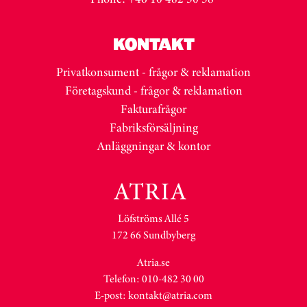
KONTAKT
Privatkonsument - frågor & reklamation
Företagskund - frågor & reklamation
Fakturafrågor
Fabriksförsäljning
Anläggningar & kontor
Löfströms Allé 5
172 66 Sundbyberg
Atria.se
Telefon: 010-482 30 00
E-post:
kontakt@atria.com