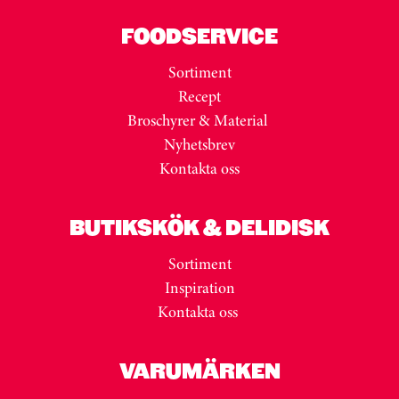
FOODSERVICE
Sortiment
Recept
Broschyrer & Material
Nyhetsbrev
Kontakta oss
BUTIKSKÖK & DELIDISK
Sortiment
Inspiration
Kontakta oss
VARUMÄRKEN