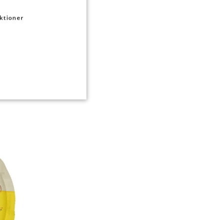
ktioner