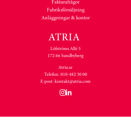
Fakturafrågor
Fabriksförsäljning
Anläggningar & kontor
Löfströms Allé 5
172 66 Sundbyberg
Atria.se
Telefon: 010-482 30 00
E-post:
kontakt@atria.com