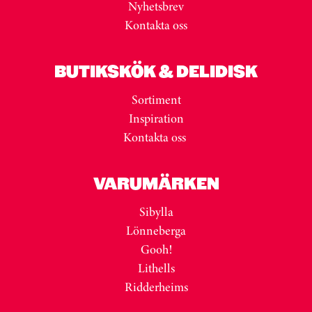
Nyhetsbrev
Kontakta oss
BUTIKSKÖK & DELIDISK
Sortiment
Inspiration
Kontakta oss
VARUMÄRKEN
Sibylla
Lönneberga
Gooh!
Lithells
Ridderheims