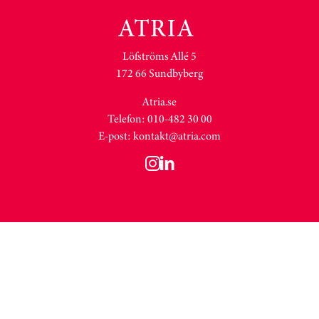
Löfströms Allé 5
172 66 Sundbyberg
Atria.se
Telefon: 010-482 30 00
E-post:
kontakt@atria.com