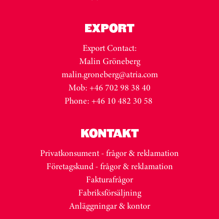
EXPORT
Export Contact:
Malin Gröneberg
malin.groneberg@atria.com
Mob: +46 702 98 38 40
Phone: +46 10 482 30 58
KONTAKT
Privatkonsument - frågor & reklamation
Företagskund - frågor & reklamation
Fakturafrågor
Fabriksförsäljning
Anläggningar & kontor