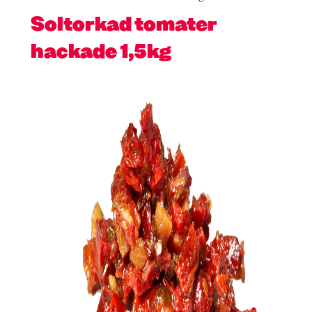
Soltorkad tomater
hackade 1,5kg