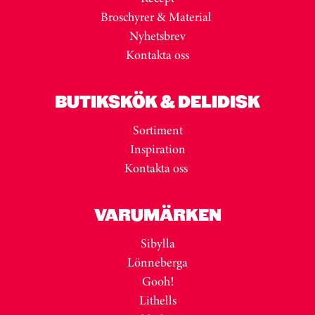
Broschyrer & Material
Nyhetsbrev
Kontakta oss
BUTIKSKÖK & DELIDISK
Sortiment
Inspiration
Kontakta oss
VARUMÄRKEN
Sibylla
Lönneberga
Gooh!
Lithells