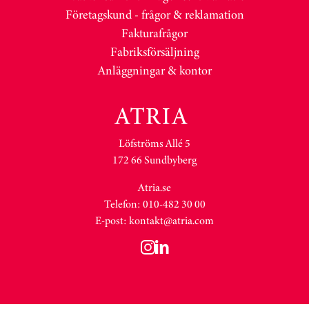
Företagskund - frågor & reklamation
Fakturafrågor
Fabriksförsäljning
Anläggningar & kontor
Löfströms Allé 5
172 66 Sundbyberg
Atria.se
Telefon: 010-482 30 00
E-post:
kontakt@atria.com